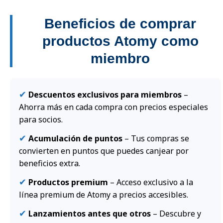
Beneficios de comprar
productos Atomy como
miembro
✔
Descuentos exclusivos para miembros
–
Ahorra más en cada compra con precios especiales
para socios.
✔
Acumulación de puntos
– Tus compras se
convierten en puntos que puedes canjear por
beneficios extra.
✔
Productos premium
– Acceso exclusivo a la
línea premium de Atomy a precios accesibles.
✔
Lanzamientos antes que otros
– Descubre y