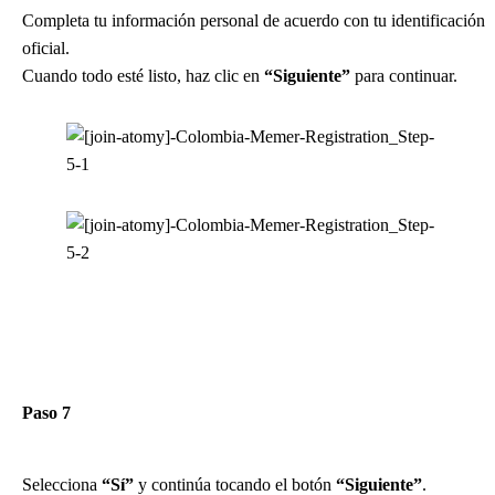
Completa tu información personal de acuerdo con tu identificación
oficial.
Cuando todo esté listo, haz clic en
“Siguiente”
para continuar.
Paso 7
Selecciona
“Sí”
y continúa tocando el botón
“Siguiente”
.