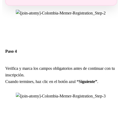
Paso 4
Verifica y marca los campos obligatorios antes de continuar con tu
inscripción.
Cuando termines, haz clic en el botón azul
“Siguiente”
.