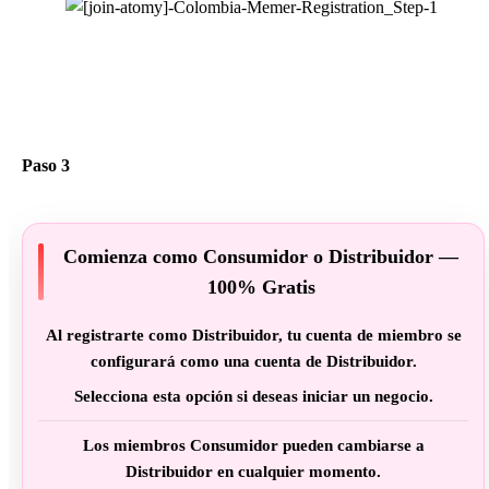
Paso 3
Comienza como Consumidor o Distribuidor —
100% Gratis
Al registrarte como Distribuidor, tu cuenta de miembro se
configurará como una cuenta de Distribuidor.
Selecciona esta opción si deseas iniciar un negocio.
Los miembros Consumidor pueden cambiarse a
Distribuidor en cualquier momento.