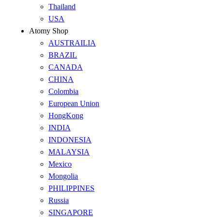
Thailand
USA
Atomy Shop
AUSTRAILIA
BRAZIL
CANADA
CHINA
Colombia
European Union
HongKong
INDIA
INDONESIA
MALAYSIA
Mexico
Mongolia
PHILIPPINES
Russia
SINGAPORE