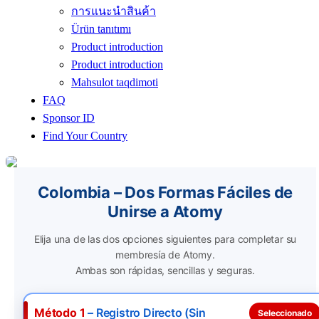
การแนะนำสินค้า
Ürün tanıtımı
Product introduction
Product introduction
Mahsulot taqdimoti
FAQ
Sponsor ID
Find Your Country
Colombia – Dos Formas Fáciles de
Unirse a Atomy
Elija una de las dos opciones siguientes para completar su
membresía de Atomy.
Ambas son rápidas, sencillas y seguras.
Método 1
– Registro Directo (Sin
Selected