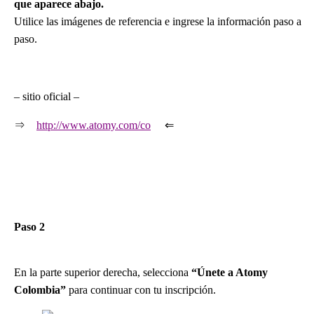
que aparece abajo.
Utilice las imágenes de referencia e ingrese la información paso a
paso.
– sitio oficial –
⇒
http://www.atomy.com/co
⇐
Paso 2
En la parte superior derecha, selecciona
“Únete a Atomy
Colombia”
para continuar con tu inscripción.