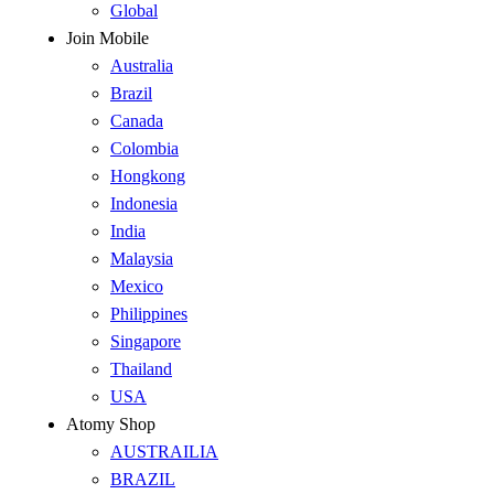
Global
Join Mobile
Australia
Brazil
Canada
Colombia
Hongkong
Indonesia
India
Malaysia
Mexico
Philippines
Singapore
Thailand
USA
Atomy Shop
AUSTRAILIA
BRAZIL