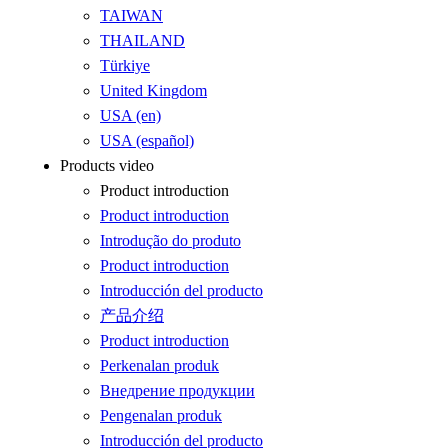
TAIWAN
THAILAND
Türkiye
United Kingdom
USA (en)
USA (español)
Products video
Product introduction
Product introduction
Introdução do produto
Product introduction
Introducción del producto
产品介绍
Product introduction
Perkenalan produk
Внедрение продукции
Pengenalan produk
Introducción del producto