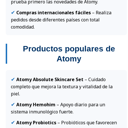
prueba primero las novedades de Atomy.
✔
Compras internacionales fáciles
– Realiza
pedidos desde diferentes países con total
comodidad.
Productos populares de
Atomy
✔
Atomy Absolute Skincare Set
– Cuidado
completo que mejora la textura y vitalidad de la
piel.
✔
Atomy Hemohim
– Apoyo diario para un
sistema inmunológico fuerte.
✔
Atomy Probiotics
– Probióticos que favorecen