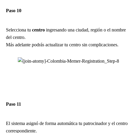
Paso 10
Selecciona tu
centro
ingresando una ciudad, región o el nombre
del centro.
Más adelante podrás actualizar tu centro sin complicaciones.
Paso 11
El sistema asignó de forma automática tu patrocinador y el centro
correspondiente.