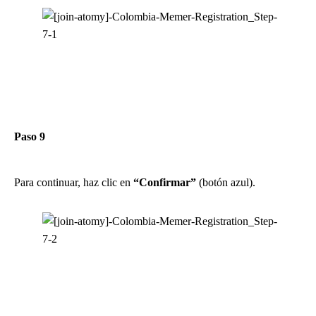
Paso 9
Para continuar, haz clic en
“Confirmar”
(botón azul).