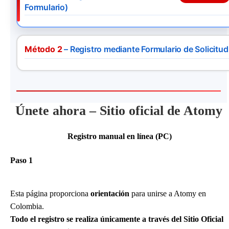
Formulario)
Método 2
– Registro mediante Formulario de Solicitud
Únete ahora – Sitio oficial de Atomy
Registro manual en línea (PC)
Paso 1
Esta página proporciona
orientación
para unirse a Atomy en
Colombia.
Todo el registro se realiza únicamente a través del Sitio Oficial