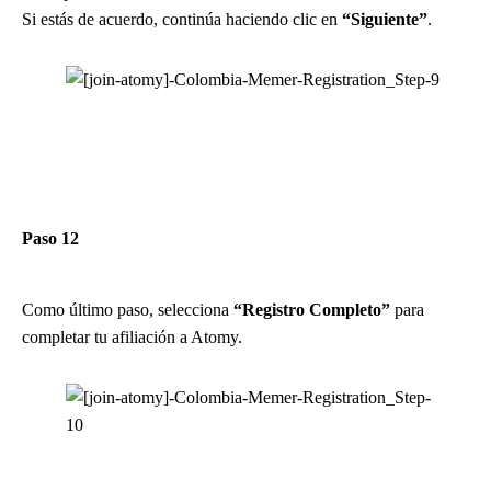
Si estás de acuerdo, continúa haciendo clic en
“Siguiente”
.
Paso 12
Como último paso, selecciona
“Registro Completo”
para
completar tu afiliación a Atomy.