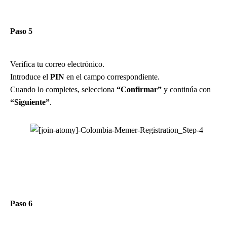
Paso 5
Verifica tu correo electrónico.
Introduce el
PIN
en el campo correspondiente.
Cuando lo completes, selecciona
“Confirmar”
y continúa con
“Siguiente”
.
Paso 6