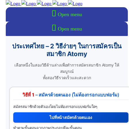
Open menu
Open menu
ประเทศไทย – 2 วิธีง่ายๆ ในการสมัครเป็น
สมาชิก Atomy
เลือกหนึ่งในสองวิธีด้านล่างเพื่อทำการสมัครสมาชิก Atomy ให้
สมบูรณ์
ทั้งสองวิธีรวดเร็วและสะดวก
วิธีที่ 1
– สมัครด้วยตนเอง (ไม่ต้องกรอกแบบฟอร์ม)
สมัครสมาชิกด้วยตัวเองโดยไม่ต้องกรอกแบบฟอร์มใดๆ
ไปที่หน้าสมัครด้วยตนเอง
ทำตามขั้นตอนจากภาพประกอบทีละขั้นตอน