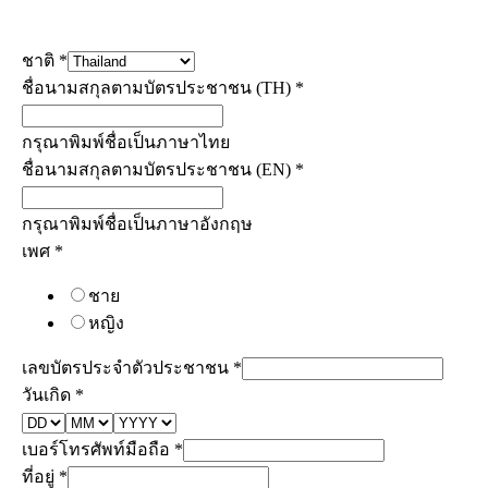
ชาติ
*
ชื่อนามสกุลตามบัตรประชาชน (TH)
*
กรุณาพิมพ์ชื่อเป็นภาษาไทย
ชื่อนามสกุลตามบัตรประชาชน (EN)
*
กรุณาพิมพ์ชื่อเป็นภาษาอังกฤษ
เพศ
*
ชาย
หญิง
เลขบัตรประจำตัวประชาชน
*
วันเกิด
*
เบอร์โทรศัพท์มือถือ
*
ที่อยู่
*