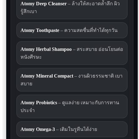
Atomy Deep Cleanser
– ล้างให้สะอาดล้ำลึก ผิว
รู้สึกเบา
Atomy Toothpaste
– ความสดชื่นที่ทำได้ทุกวัน
Atomy Herbal Shampoo
– สระสบาย อ่อนโยนต่อ
หนังศีรษะ
Atomy Mineral Compact
– งานผิวธรรมชาติ เบา
สบาย
Atomy Probiotics
– ดูแลง่าย เหมาะกับการทาน
ประจำ
Atomy Omega-3
– เติมในรูทีนได้ง่าย