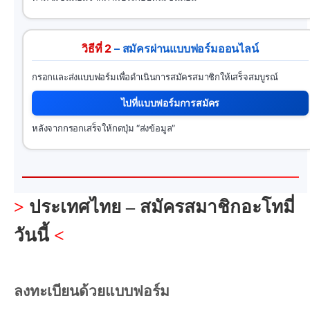
วิธีที่ 2
– สมัครผ่านแบบฟอร์มออนไลน์
กรอกและส่งแบบฟอร์มเพื่อดำเนินการสมัครสมาชิกให้เสร็จสมบูรณ์
ไปที่แบบฟอร์มการสมัคร
หลังจากกรอกเสร็จให้กดปุ่ม “ส่งข้อมูล”
>
ประเทศไทย – สมัครสมาชิกอะโทมี่
วันนี้
<
ลงทะเบียนด้วยแบบฟอร์ม