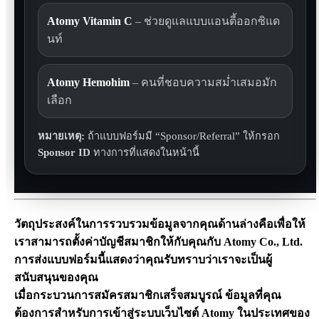
Atomy Vitamin C
– ช่วยดูแลแบบแอนตี้ออกซิแด
นท์
Atomy Hemohim
– คนที่ชอบความสม่ำเสมอมัก
เลือก
หมายเหตุ:
ถ้าแบบฟอร์มมี “Sponsor/Referral” ให้กรอก
Sponsor ID
ทางการที่แสดงในหน้านี้
วัตถุประสงค์ในการรวบรวมข้อมูลจากคุณด้านล่างคือเพื่อให้
เราสามารถตั้งค่าบัญชีสมาชิกให้กับคุณกับ Atomy Co., Ltd.
การส่งแบบฟอร์มนี้แสดงว่าคุณรับทราบว่าเราจะเป็นผู้
สนับสนุนของคุณ
เมื่อกระบวนการสมัครสมาชิกเสร็จสมบูรณ์ ข้อมูลที่คุณ
ต้องการสำหรับการเข้าสู่ระบบเว็บไซต์ Atomy ในประเทศของ