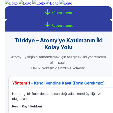
Open menu
Open menu
Türkiye – Atomy'ye Katılmanın İki
Kolay Yolu
Atomy üyeliğinizi tamamlamak için aşağıdaki iki yöntemden
birini seçin.
Her iki yöntem de hızlı ve kolaydır.
Yöntem 1
– Kendi Kendine Kayıt (Form Gerekmez)
Herhangi bir form doldurmadan doğrudan kendi üyeliğinizi
oluşturun.
Resmi Kayıt Rehberi